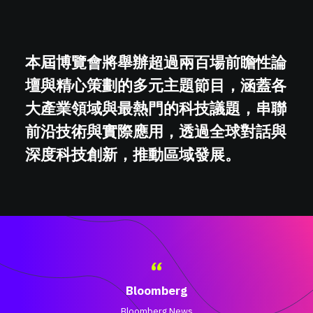
本屆博覽會將舉辦超過兩百場前瞻性論
壇與精心策劃的多元主題節目，涵蓋各
大產業領域與最熱門的科技議題，串聯
前沿技術與實際應用，透過全球對話與
深度科技創新，推動區域發展。
“
Bloomberg
Bloomberg News