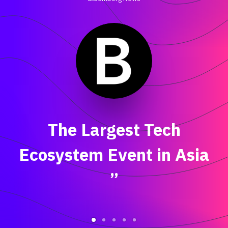
The Largest Tech
Ecosystem Event in Asia
”