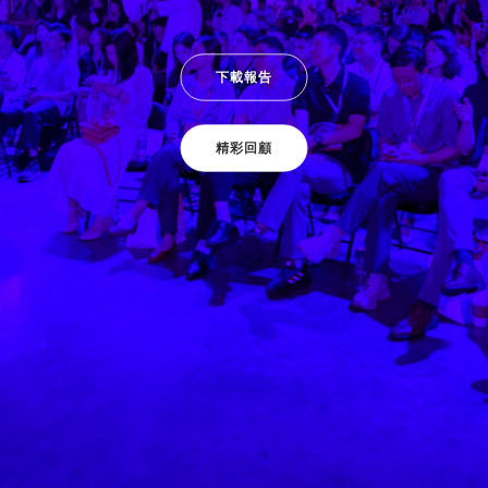
下載報告
精彩回顧