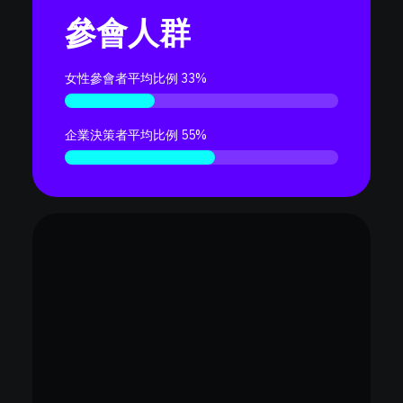
參會人群
女性參會者平均比例 33%
企業決策者平均比例 55%