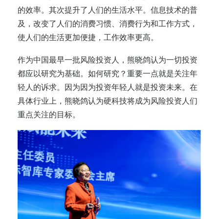
的效率。其次提升了人们的生活水平。信息技术的普
及，改变了人们的消费习惯、消费行为和工作方式，
使人们的生活更加便捷，工作效率更高。
作为中国最早一批风险投资人，熊晓鸽认为一切投资
都应以研究为基础。如何研究？重要一点就是关注年
轻人的诉求。因为因为投资年轻人就是投资未来。在
具体行业上，熊晓鸽认为硬科技将成为风险投资人们
重点关注的目标。