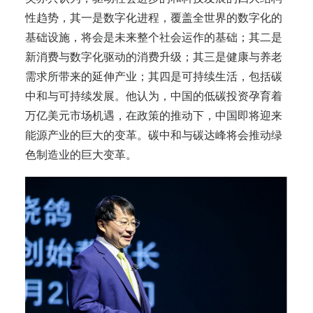
性趋势，其一是数字化进程，覆盖全世界的数字化的
基础设施，将会是未来整个社会运作的基础；其二是
新消费与数字化驱动的消费升级；其三是健康与养老
需求所带来的延伸产业；其四是可持续生活，包括碳
中和与可持续发展。他认为，中国的低碳投资孕育着
万亿美元市场机遇，在政策的推动下，中国即将迎来
能源产业的巨大的变革。碳中和与碳达峰将会推动绿
色制造业的巨大变革。