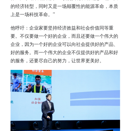
的经济转型，同时又是一场颠覆性的能源革命，本质
上是一场科技革命。”
他呼吁：企业家要坚持经济效益和社会价值同等重
要。不仅要做一个好的企业，而且还要做一个伟大的
企业，因为一个好的企业可以向社会提供好的产品、
好的服务。而一个伟大的企业不仅提供好的产品和好
的服务，还要尽自己的努力，让世界更美好。