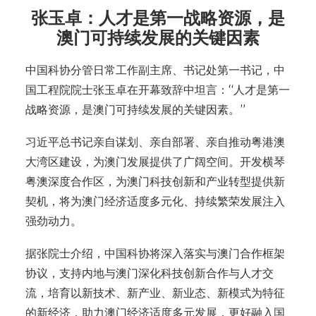
张玉卓：人才是第一战略资源，是
澳门可持续发展的关键因素
中国科协分管日常工作副主席、书记处第一书记，中
国工程院院士张玉卓在开幕致辞中坦言：“人才是第一
战略资源，是澳门可持续发展的关键因素。”
习近平总书记亲自谋划、亲自部署、亲自推动粤港澳
大湾区建设，为澳门发展提供了广阔空间。开发横琴
粤澳深度合作区，为澳门科技创新和产业转型提供新
契机，将为澳门经济适度多元化、持续繁荣发展注入
强劲动力。
据张院士介绍，中国科协将深入落实与澳门合作框架
协议，支持内地与澳门深化科技创新合作与人才交
流，培育以新技术、新产业、新业态、新模式为特征
的新经济，助力澳门经济适度多元发展，更好融入国