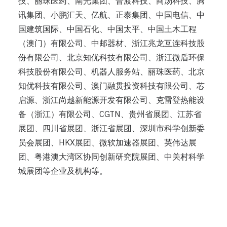
技、丽珠医药、南光集团、普渡科技、商汤科技、腾
讯集团、小鹏汇天、亿航、正泰集团、中国电信、中
国建筑国际、中国石化、中国太平、中国土木工程
（澳门）有限公司、中邮器材、浙江兆龙互连科技股
份有限公司、北京知优科技有限公司、浙江微盾环保
科技股份有限公司、机器人服务站、丽珠医药、北京
知优科技有限公司、澳门融贯投资科技有限公司、芯
启源、浙江尚越新能源开发有限公司、克雷登热能设
备（浙江）有限公司、CGTN、贵州省展团、江苏省
展团、四川省展团、浙江省展团、深圳市科学创新委
员会展团、HKX展团、微软加速器展团、英伟达展
团、粤港澳大湾区协同创新研究院展团、中关村科学
城展团等企业及机构等。