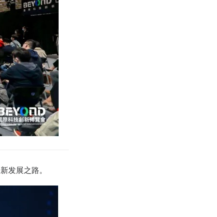
创新发展之路。