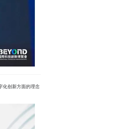
在数字化创新方面的理念