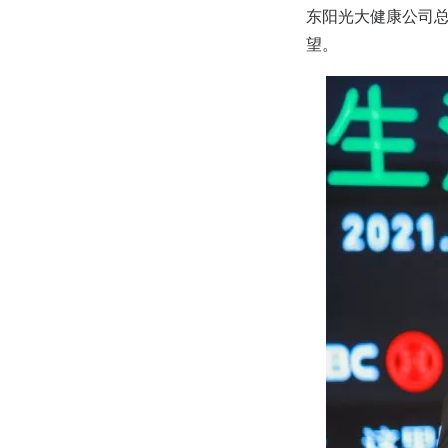
东阳光大健康公司
望。