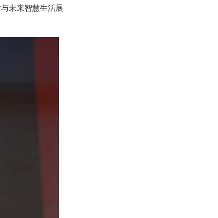
术与未来智慧生活展