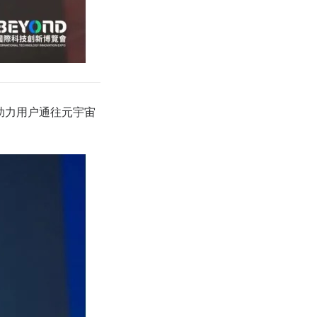
助力用户通往元宇宙