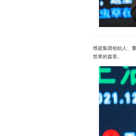
维超集团创始人、董
世界的篇章。