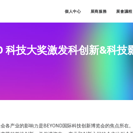
個人中心
展商服務
展會議程
ND 科技大奖激发科创新&科技
会各产业的影响力是BEYOND国际科技创新博览会的焦点所在