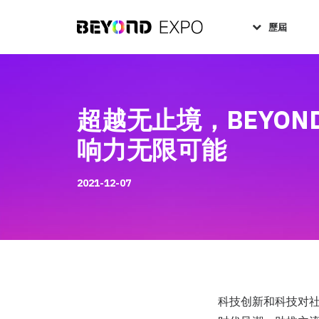
歷屆
超越无止境，BEYO
响力无限可能
2021-12-07
科技创新和科技对社