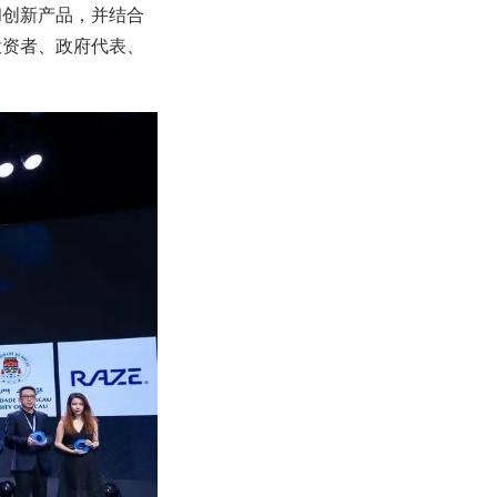
和创新产品，并结合
投资者、政府代表、