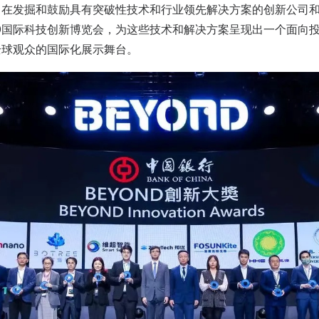
奖旨在发掘和鼓励具有突破性技术和行业领先解决方案的创新公司
ND国际科技创新博览会，为这些技术和解决方案呈现出一个面向
全球观众的国际化展示舞台。