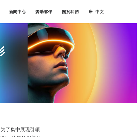
中文
新聞中心
贊助夥伴
關於我們
影
。为了集中展现引领