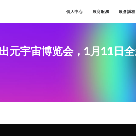
個人中心
展商服務
展會議程
先推出元宇宙博览会，1月11日