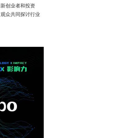
创新创业者和投资
、观众共同探讨行业