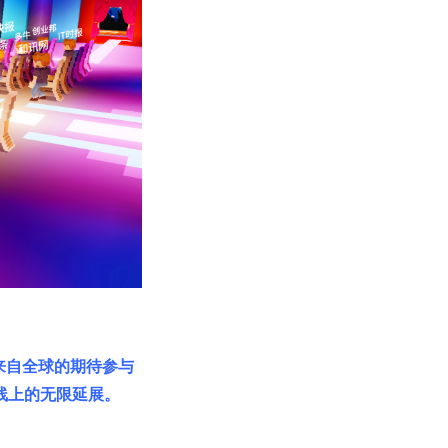
为来自全球的期待参与
在线上的无限延展。