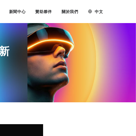
中文
新聞中心
贊助夥伴
關於我們
全新