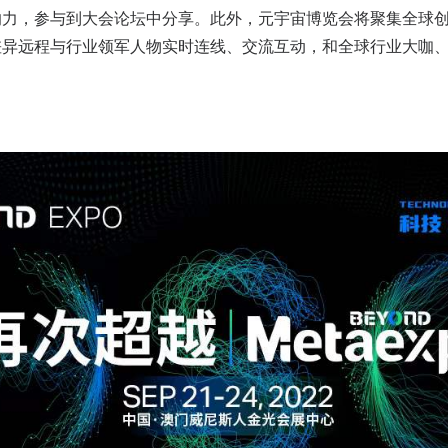
响力，参与到大会论坛中分享。此外，元宇宙博览会将聚集全球
差异远程与行业领军人物实时连线、交流互动，和全球行业大咖