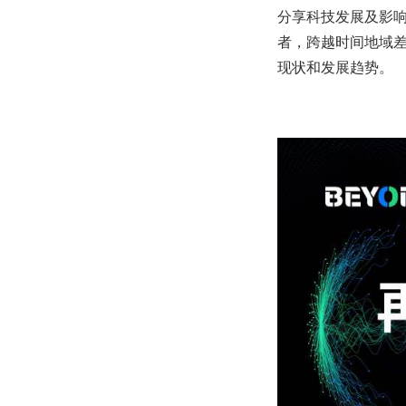
分享科技发展及影
者，跨越时间地域
现状和发展趋势。