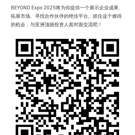
BEYOND Expo 2025将为你提供一个展示企业成果、
拓展市场、寻找合作伙伴的绝佳平台。抓住这个难得
的机会，与亚洲顶级投资人面对面交流吧！