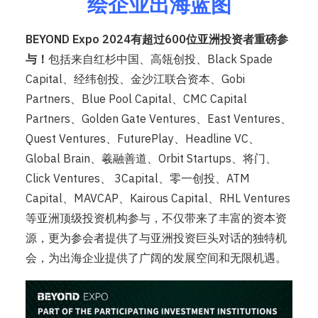
绘企业出海蓝图
BEYOND Expo 2024有超过600位亚洲投资者重磅参
与！
包括来自红杉中国、高瓴创投、Black Spade
Capital、经纬创投、金沙江联合资本、Gobi
Partners、Blue Pool Capital、CMC Capital
Partners、Golden Gate Ventures、East Ventures、
Quest Ventures、FuturePlay、Headline VC、
Global Brain、羲融善道、Orbit Startups、将门、
Click Ventures、 3Capital、零一创投、ATM
Capital、MAVCAP、Kairous Capital、RHL Ventures
等亚洲顶级投资机构参与，不仅带来了丰富的资本资
源，更为参会者提供了与亚洲投资巨头对话的独特机
会，为出海企业提供了广阔的发展空间和无限机遇。