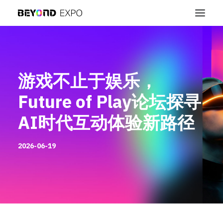
游戏不止于娱乐，
Future of Play论坛探寻
AI时代互动体验新路径
2026-06-19