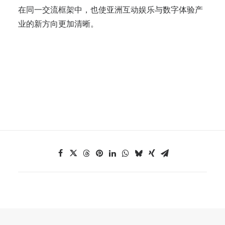
在同一交流框架中，也使亚洲互动娱乐与数字体验产
业的新方向更加清晰。