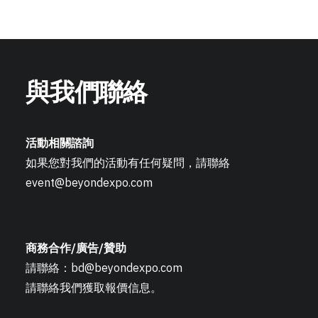
與我們聯絡
活動相關諮詢
如果您對我們的活動有任何疑問，請聯絡
event@beyondexpo.com
商務合作/廣告/贊助
請聯絡：
bd@beyondexpo.com
請聯絡我們獲取報價信息。