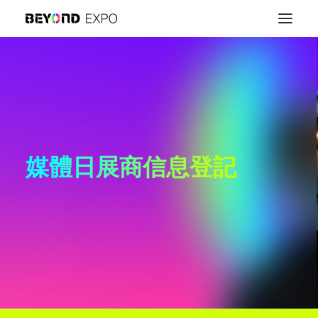
媒體日展商信息登記