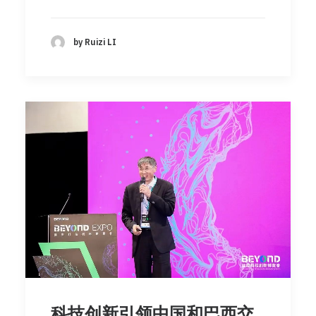
by Ruizi LI
科技创新引领中国和巴西交