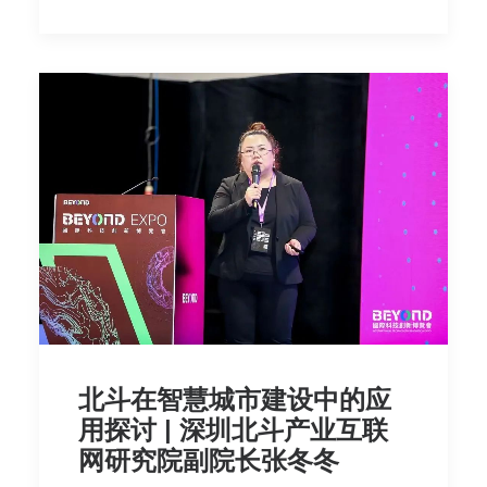
北斗在智慧城市建设中的应
用探讨 | 深圳北斗产业互联
网研究院副院长张冬冬