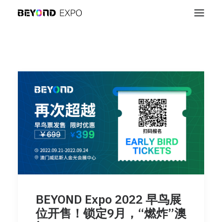
BEYOND Expo 2022 早鸟展
位开售！锁定9月，“燃炸”澳