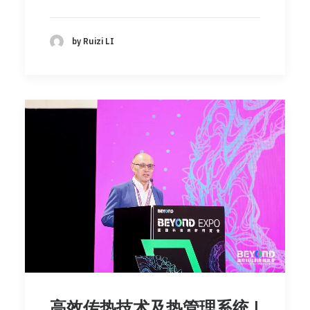
by Ruizi LI
高效传热技术及热管理系统 |