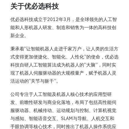
关于优必选科技
优必选科技成立于2012年3月，是全球领先的人工智
能和人形机器人研发、制造和销售为一体的高科技创
新企业。
秉承着“让智能机器人走进千家万户，让人类的生活方
式变得更加便捷化、智能化、人性化”的使命，优必选
科技自研人工智能算法成为机器人的“大脑”，同时实
现了机器人伺服驱动器的大规模量产，赋予机器人灵
活运动的“关节与躯干”。
公司专注于人工智能及机器人核心技术的应用型研
发、前瞻性研发与商业化落地，布局了包括高性能伺
服驱动器、机械传动、运动规划与控制、计算机视觉
与感知、智能语音交互、SLAM与导航、人机交互和
手眼协调等核心技术，同时推出了机器人操作系统应