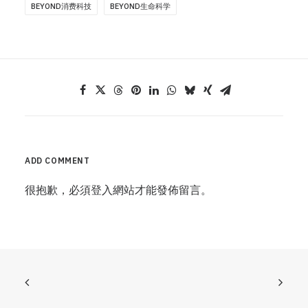
BEYOND消费科技
BEYOND生命科学
ADD COMMENT
很抱歉，必須
登入
網站才能發佈留言。