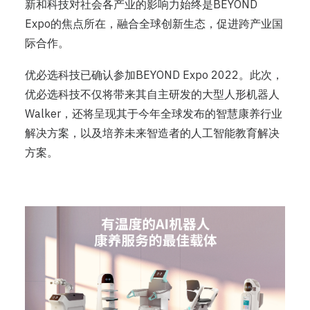
新和科技对社会各产业的影响力始终是BEYOND
Expo的焦点所在，融合全球创新生态，促进跨产业国
际合作。
优必选科技已确认参加BEYOND Expo 2022。此次，
优必选科技不仅将带来其自主研发的大型人形机器人
Walker，还将呈现其于今年全球发布的智慧康养行业
解决方案，以及培养未来智造者的人工智能教育解决
方案。