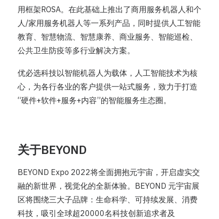
用框架ROSA。在此基础上推出了商用服务机器人和个
人/家用服务机器人等一系列产品，同时提供人工智能
教育、智慧物流、智慧康养、商业服务、智能巡检、
公共卫生防疫等多行业解决方案。
优必选科技以智能机器人为载体，人工智能技术为核
心，为各行各业的客户提供一站式服务，致力于打造
“硬件+软件+服务+内容”的智能服务生态圈。
关于BEYOND
BEYOND Expo 2022将全面拥抱元宇宙，开启虚实交
融的新世界，视觉化的全新体验。BEYOND 元宇宙展
区将围绕三大子品牌：生命科学、可持续发展、消费
科技，吸引全球超20000名科技创新追求者及