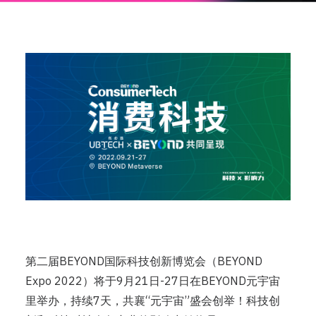
第二届BEYOND国际科技创新博览会（BEYOND
Expo 2022）将于9月21日-27日在BEYOND元宇宙
里举办，持续7天，共襄“元宇宙”盛会创举！科技创