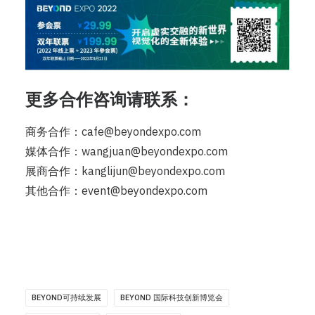
更多合作咨询请联系：
商务合作：cafe@beyondexpo.com
媒体合作：wangjuan@beyondexpo.com
展商合作：kanglijun@beyondexpo.com
其他合作：event@beyondexpo.com
BEYOND可持续发展
BEYOND 国际科技创新博览会