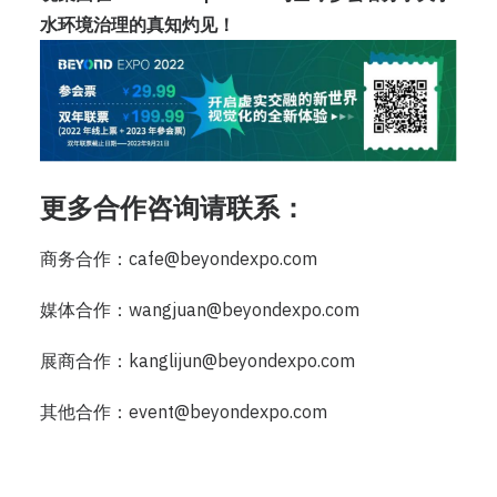
水环境治理的真知灼见！
更多合作咨询请联系：
商务合作：cafe@beyondexpo.com
媒体合作：wangjuan@beyondexpo.com
展商合作：kanglijun@beyondexpo.com
其他合作：event@beyondexpo.com