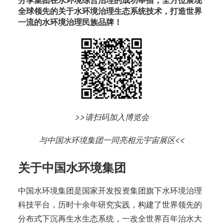
分享集团在水环境综合治理的成功举措，全方位展现
全球领先的关于水环境治理生态系统技术，打造世界
一流的水环境治理民族品牌！
>>请扫码加入博览会
与中国水环境集团一同亮相元宇宙展区<<
关于中国水环境集团
中国水环境集团是国家开发投资集团旗下水环境治理
科技平台，历时十余年研究实践，构建了世界领先的
分布式下沉再生水生态系统，一改全世界百年治水大