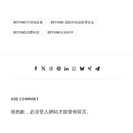
BEYOND可持续发展
BEYOND 国际科技创新博览会
BEYOND消费科技
BEYOND生命科学
ADD COMMENT
很抱歉，必須
登入
網站才能發佈留言。