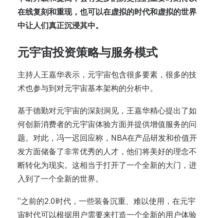
在线复刻和重现，也可以在虚拟的时代和虚拟的世界
中让人们真正沉浸其中。
元宇宙投资策略与服务模式
主持人王嘉华表示，元宇宙包含很多要素，很多的技
术也参与到对元宇宙基本架构的分析中。
基于德勤对元宇宙的深刻洞见，王嘉华精心提出了如
何创新消费者的元宇宙体验方面并提供增值服务的问
题。对此，冯一迟回应称，NBA在产品研发和价值开
发方面储备了非常优秀的人才，他们将美好的理念不
断转化为现实。这相当于打开了一个全新的大门，进
入到了一个全新的世界。
“之前的2.0时代，一些装备沉重、难以使用，在元宇
宙时代可以根据用户需要来打造一个全新的用户体验