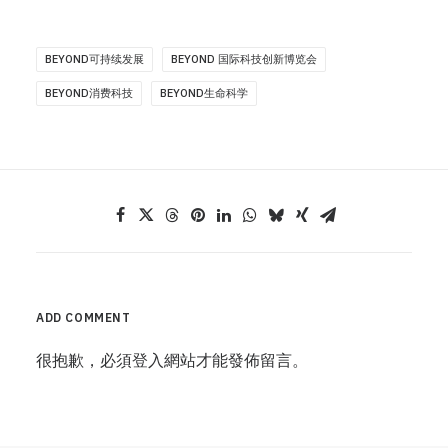
BEYOND可持续发展
BEYOND 国际科技创新博览会
BEYOND消费科技
BEYOND生命科学
ADD COMMENT
很抱歉，必須
登入
網站才能發佈留言。