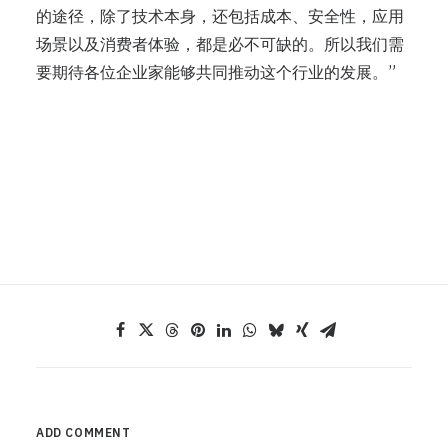
的途径，除了技术本身，还包括成本、安全性，应用
场景以及消费者体验，都是必不可缺的。所以我们需
要期待各位企业家能够共同推动这个行业的发展。”
ADD COMMENT