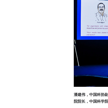
潘建伟，中国科协
院院长，中国科学