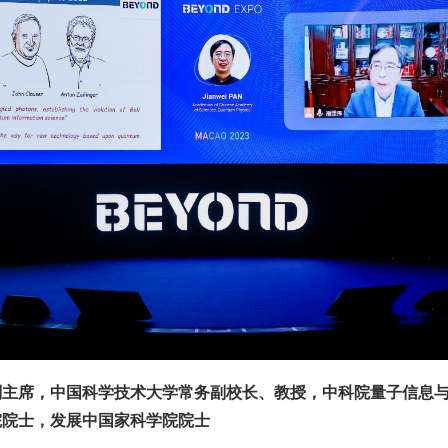
副主席，中国科学技术大学常务副校长、教授，中科院量子信息
院院士，发展中国家科学院院士