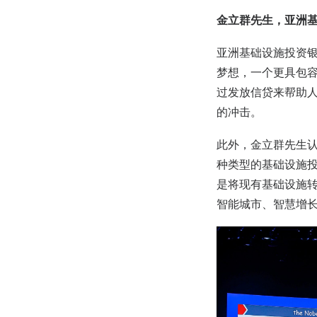
金立群先生，亚洲
亚洲基础设施投资
梦想，一个更具包容
过发放信贷来帮助
的冲击。
此外，金立群先生
种类型的基础设施投
是将现有基础设施
智能城市、智慧增长