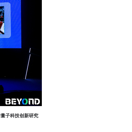
与量子科技创新研究