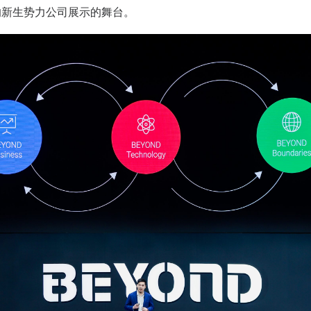
的新生势力公司展示的舞台。