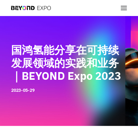
国鸿氢能分享在可持续
发展领域的实践和业务
｜BEYOND Expo 2023
2023-05-29