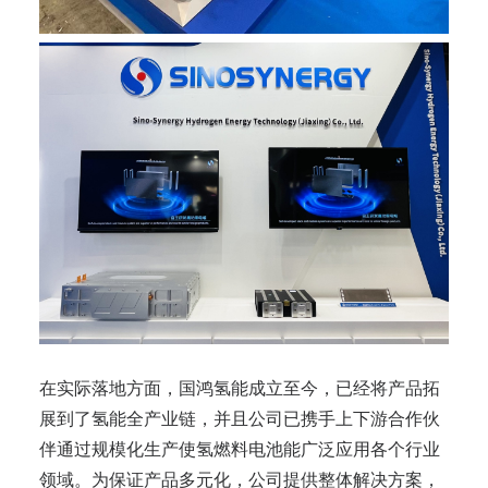
在实际落地方面，国鸿氢能成立至今，已经将产品拓
展到了氢能全产业链，并且公司已携手上下游合作伙
伴通过规模化生产使氢燃料电池能广泛应用各个行业
领域。为保证产品多元化，公司提供整体解决方案，