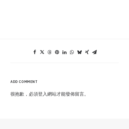
ADD COMMENT
很抱歉，必須
登入
網站才能發佈留言。