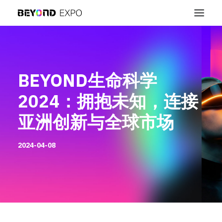
BEYOND生命科学
2024：拥抱未知，连接
亚洲创新与全球市场
2024-04-08