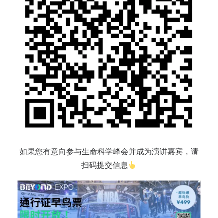
如果您有意向参与生命科学峰会并成为演讲嘉宾，请
扫码提交信息