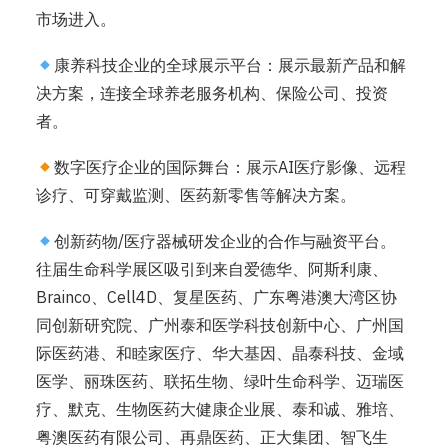
市场进入。
康养科技企业的全球展示平台：展示最新产品和解
决方案，连接全球养老服务机构、保险公司、投资
者。
数字医疗企业的国际舞台：展示AI医疗影像、远程
诊疗、可穿戴监测、医药新零售等解决方案。
创新药物/医疗器械研发企业的合作与融资平台。
往届生命科学展区吸引到来自爱德华、阿斯利康、
Brainco、Cell4D、复星医药、广东粤港澳大湾区协
同创新研究院、广州泰和医学科技创新中心、广州国
际医药港、和睦家医疗、华大基因、晶泰科技、金域
医学、丽珠医药、联拓生物、绿叶生命科学、迈瑞医
疗、默克、生物医药大健康企业展、泰和诚、雅培、
粤澳医药有限公司、再鼎医药、正大集团、智飞生