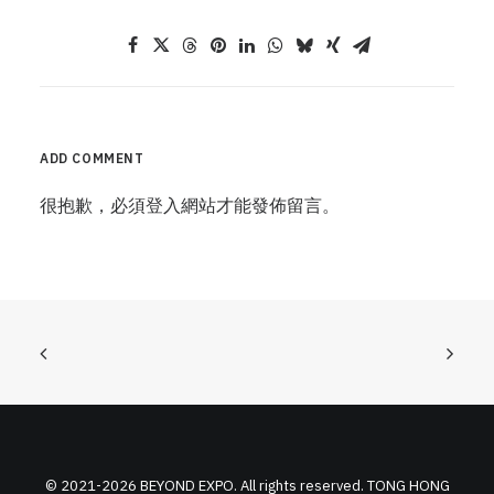
ADD COMMENT
很抱歉，必須
登入
網站才能發佈留言。
© 2021-2026 BEYOND EXPO. All rights reserved. TONG HONG