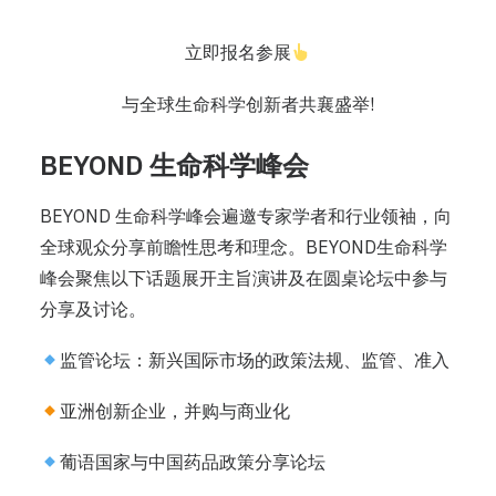
立即报名参展
与全球生命科学创新者共襄盛举!
BEYOND 生命科学峰会
BEYOND 生命科学峰会遍邀专家学者和行业领袖，向
全球观众分享前瞻性思考和理念。BEYOND生命科学
峰会聚焦以下话题展开主旨演讲及在圆桌论坛中参与
分享及讨论。
监管论坛：新兴国际市场的政策法规、监管、准入
亚洲创新企业，并购与商业化
葡语国家与中国药品政策分享论坛