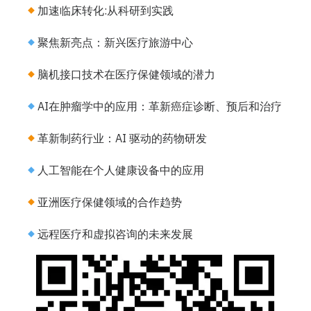
加速临床转化:从科研到实践
聚焦新亮点：新兴医疗旅游中心
脑机接口技术在医疗保健领域的潜力
AI在肿瘤学中的应用：革新癌症诊断、预后和治疗
革新制药行业：AI 驱动的药物研发
人工智能在个人健康设备中的应用
亚洲医疗保健领域的合作趋势
远程医疗和虚拟咨询的未来发展