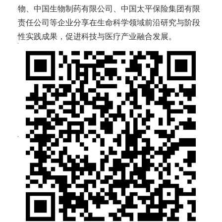
物、中国生物制药有限公司、中国太平保险集团有限
责任公司等企业分享在生命科学领域前沿研究与阶段
性实践成果，促进科技与医疗产业融合发展。