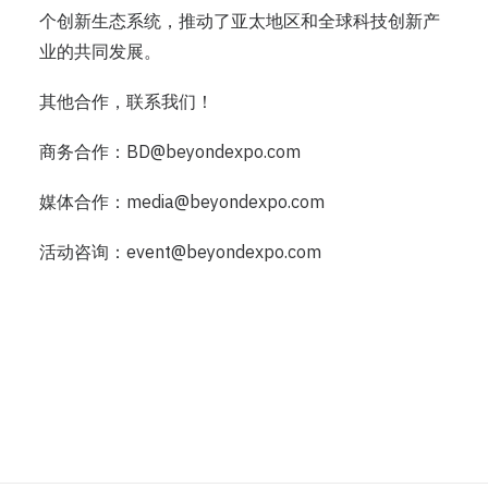
个创新生态系统，推动了亚太地区和全球科技创新产
业的共同发展。
其他合作，联系我们！
商务合作：BD@beyondexpo.com
媒体合作：media@beyondexpo.com
活动咨询：event@beyondexpo.com