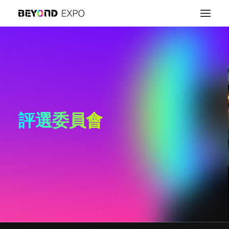
評選委員會