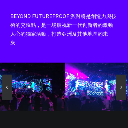
BEYOND FUTUREPROOF 派對將是創造力與技
術的交匯點，是一場慶祝新一代創新者的激動
人心的獨家活動，打造亞洲及其他地區的未
來。