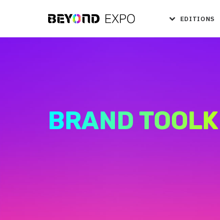
EDITIONS
BRAND TOOLK