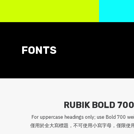
FONTS
RUBIK BOLD 70
For uppercase headings only; use Bold 700 wei
僅用於全大寫標題，不可使用小寫字母，僅限使用 Bo