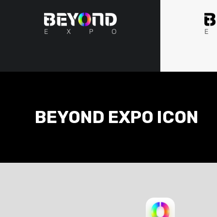
BEYOND EXPO ICON