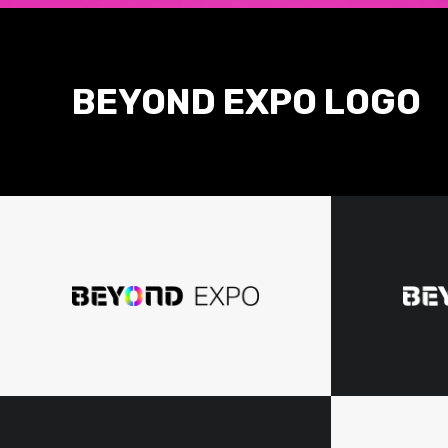
BEYOND EXPO LOGO